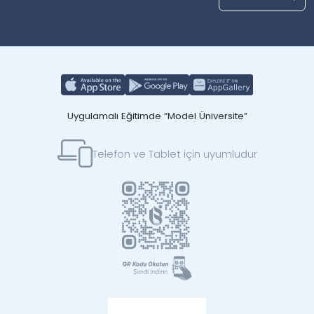
Uygulamalı Eğitimde “Model Üniversite”
Telefon ve Tablet için uyumludur