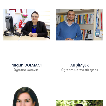
Nilgün DOLMACI
Ali ŞİMŞEK
Öğretim Görevlisi
Öğretim Görevlisi/Lojistik