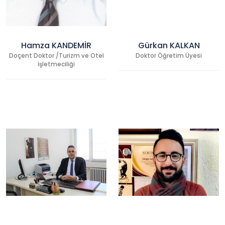
Hamza KANDEMİR
Gürkan KALKAN
Doçent Doktor /Turizm ve Otel
Doktor Öğretim Üyesi
İşletmeciliği