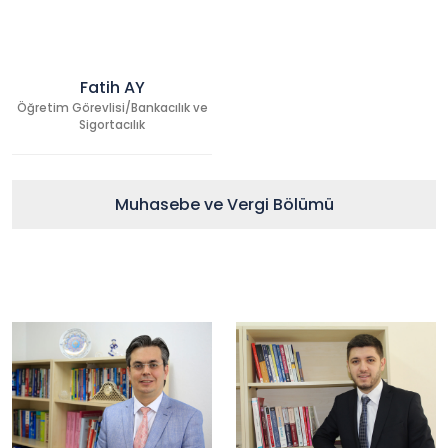
Fatih AY
Öğretim Görevlisi/Bankacılık ve
Sigortacılık
Muhasebe ve Vergi Bölümü