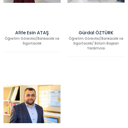
Afife Esin ATAŞ
Gürdal ÖZTÜRK
Öğretim Görevlisi/Bankacılık ve
Öğretim Görevlisi/Bankacılık ve
Sigortacılık
Sigortacılık/ Bölüm Başkan
Yardımcısı