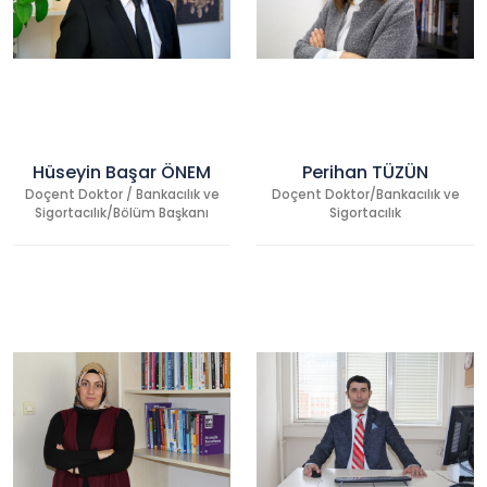
Hüseyin Başar ÖNEM
Perihan TÜZÜN
Doçent Doktor / Bankacılık ve
Doçent Doktor/Bankacılık ve
Sigortacılık/Bölüm Başkanı
Sigortacılık