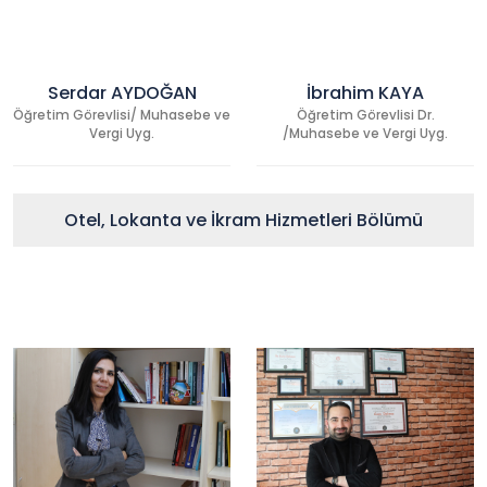
Serdar AYDOĞAN
İbrahim KAYA
Öğretim Görevlisi/ Muhasebe ve
Öğretim Görevlisi Dr.
Vergi Uyg.
/Muhasebe ve Vergi Uyg.
Otel, Lokanta ve İkram Hizmetleri Bölümü