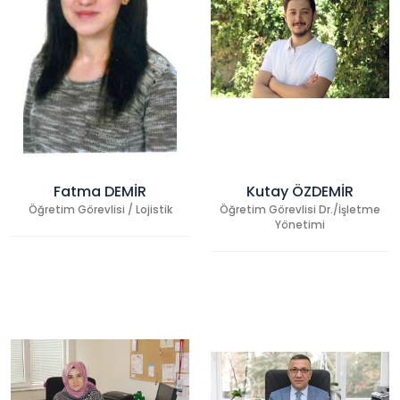
Fatma DEMİR
Kutay ÖZDEMİR
Öğretim Görevlisi / Lojistik
Öğretim Görevlisi Dr./İşletme
Yönetimi