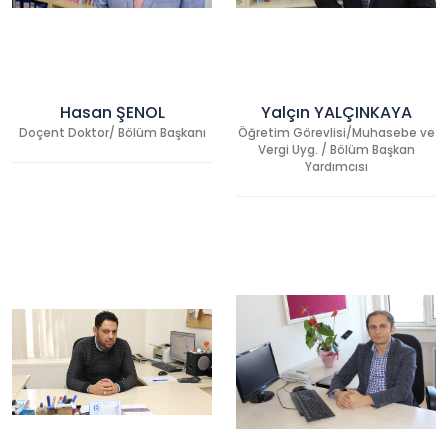
Hasan ŞENOL
Yalçın YALÇINKAYA
Doçent Doktor/ Bölüm Başkanı
Öğretim Görevlisi/Muhasebe ve
Vergi Uyg. / Bölüm Başkan
Yardımcısı