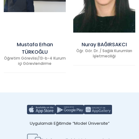
Mustafa Erhan
Nuray BAĞIRSAKCI
TÜRKOĞLU
Öğr. Gör. Dr. / Sağlık Kurumları
İşletmeciliği
Öğretim Görevlisi/13-b-4 Kurum
içi Görevlendirme
Uygulamalı Eğitimde “Model Üniversite”