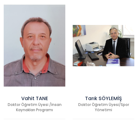
Vahit TANE
Tarık SÖYLEMİŞ
Doktor Öğretim Üyesi /İnsan
Doktor Öğretim Üyesi/Spor
Kaynakları Programı
Yönetimi