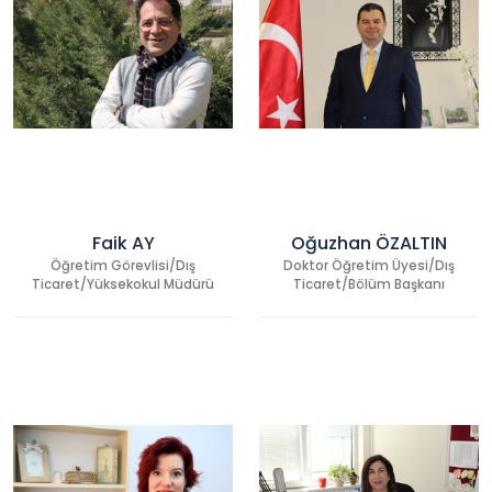
Faik AY
Oğuzhan ÖZALTIN
Öğretim Görevlisi/Dış
Doktor Öğretim Üyesi/Dış
Ticaret/Yüksekokul Müdürü
Ticaret/Bölüm Başkanı