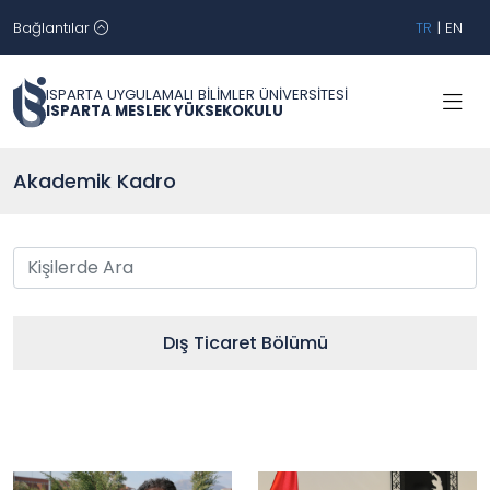
Bağlantılar
TR
|
EN
ISPARTA UYGULAMALI BİLİMLER ÜNİVERSİTESİ
ISPARTA MESLEK YÜKSEKOKULU
Akademik Kadro
Dış Ticaret Bölümü