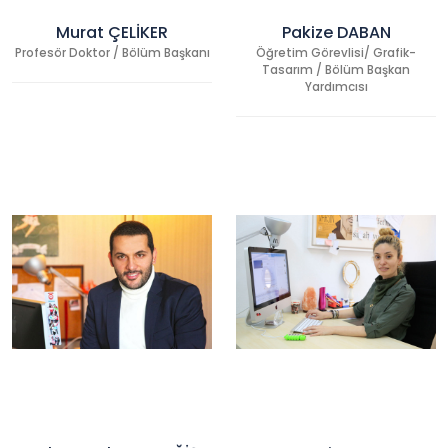
Murat ÇELİKER
Pakize DABAN
Profesör Doktor / Bölüm Başkanı
Öğretim Görevlisi/ Grafik-
Tasarım / Bölüm Başkan
Yardımcısı