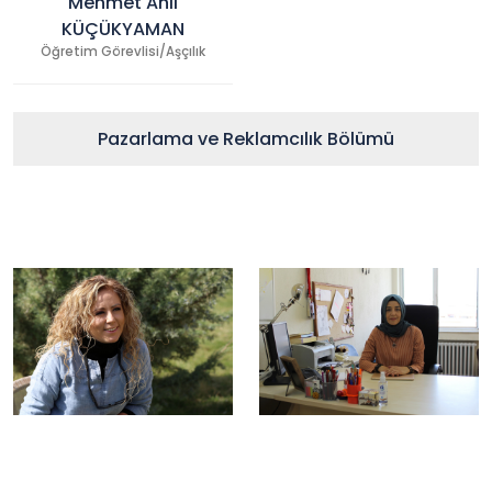
Mehmet Anıl
KÜÇÜKYAMAN
Öğretim Görevlisi/Aşçılık
Pazarlama ve Reklamcılık Bölümü