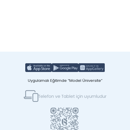
Uygulamalı Eğitimde “Model Üniversite”
Telefon ve Tablet için uyumludur