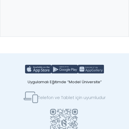
Uygulamalı Eğitimde “Model Üniversite”
Telefon ve Tablet için uyumludur