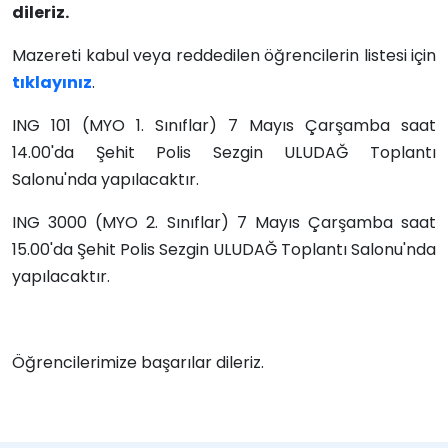
dileriz.
Mazereti kabul veya reddedilen öğrencilerin listesi için
tıklayınız
.
ING 101 (MYO 1. Sınıflar) 7 Mayıs Çarşamba saat
14.00'da Şehit Polis Sezgin ULUDAĞ Toplantı
Salonu'nda yapılacaktır.
ING 3000 (MYO 2. Sınıflar) 7 Mayıs Çarşamba saat
15.00'da
Şehit Polis Sezgin ULUDAĞ Toplantı Salonu'nda
yapılacaktır.
Öğrencilerimize başarılar dileriz.