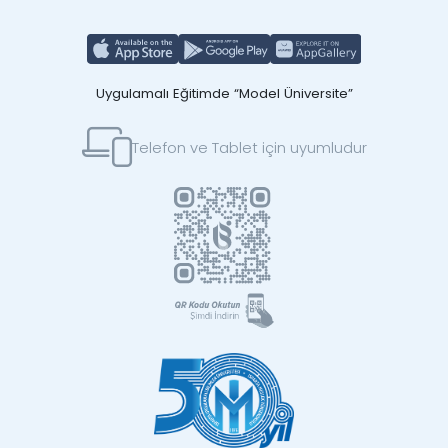
Uygulamalı Eğitimde “Model Üniversite”
Telefon ve Tablet için uyumludur