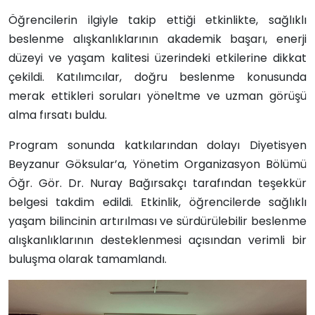
Öğrencilerin ilgiyle takip ettiği etkinlikte, sağlıklı
beslenme alışkanlıklarının akademik başarı, enerji
düzeyi ve yaşam kalitesi üzerindeki etkilerine dikkat
çekildi. Katılımcılar, doğru beslenme konusunda
merak ettikleri soruları yöneltme ve uzman görüşü
alma fırsatı buldu.
Program sonunda katkılarından dolayı Diyetisyen
Beyzanur Göksular’a, Yönetim Organizasyon Bölümü
Öğr. Gör. Dr. Nuray Bağırsakçı tarafından teşekkür
belgesi takdim edildi. Etkinlik, öğrencilerde sağlıklı
yaşam bilincinin artırılması ve sürdürülebilir beslenme
alışkanlıklarının desteklenmesi açısından verimli bir
buluşma olarak tamamlandı.