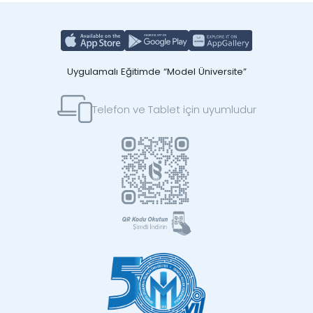
Uygulamalı Eğitimde “Model Üniversite”
Telefon ve Tablet için uyumludur