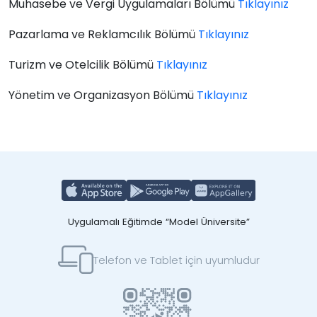
Muhasebe ve Vergi Uygulamaları Bölümü
Tıklayınız
Pazarlama ve Reklamcılık Bölümü
Tıklayınız
Turizm ve Otelcilik Bölümü
Tıklayınız
Yönetim ve Organizasyon Bölümü
Tıklayınız
Uygulamalı Eğitimde “Model Üniversite”
Telefon ve Tablet için uyumludur