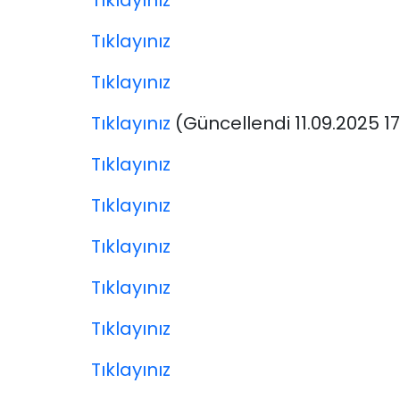
Tıklayınız
Tıklayınız
Tıklayınız
Tıklayınız
(Güncellendi 11.09.2025 17
Tıklayınız
Tıklayınız
Tıklayınız
Tıklayınız
Tıklayınız
Tıklayınız