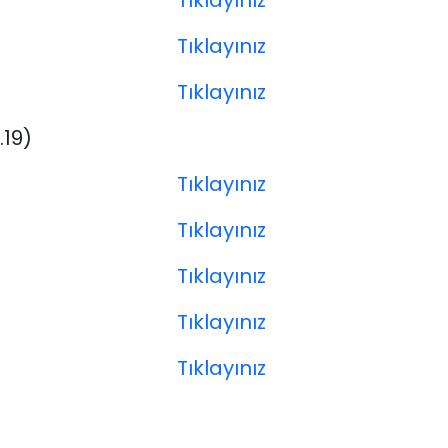
Tıklayınız
Tıklayınız
Tıklayınız
.19)
Tıklayınız
Tıklayınız
Tıklayınız
Tıklayınız
Tıklayınız