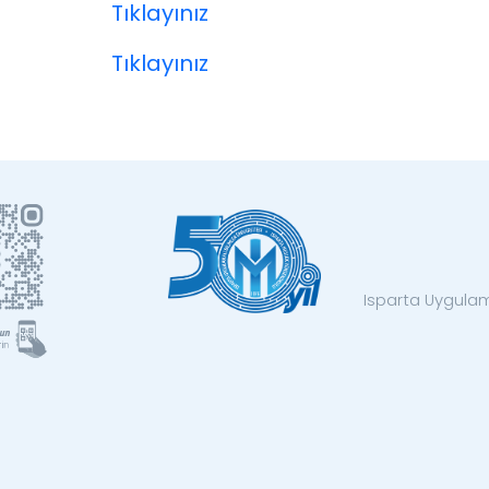
Tıklayınız
Tıklayınız
Isparta Uygulama