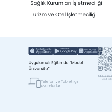
Sağlık Kurumları İşletmeciliği
Turizm ve Otel İşletmeciliği
Uygulamalı Eğitimde “Model
Üniversite”
Telefon ve Tablet için
uyumludur