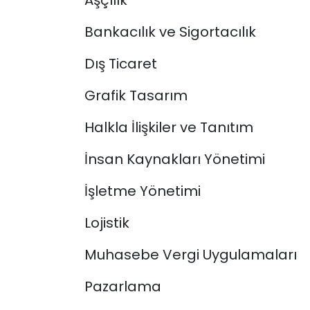
Aşçılık
Bankacılık ve Sigortacılık
Dış Ticaret
Grafik Tasarım
Halkla İlişkiler ve Tanıtım
İnsan Kaynakları Yönetimi
İşletme Yönetimi
Lojistik
Muhasebe Vergi Uygulamaları
Pazarlama