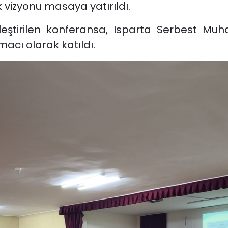
vizyonu masaya yatırıldı.
eştirilen konferansa, Isparta Serbest Mu
acı olarak katıldı.