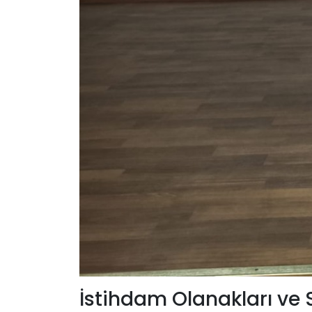
İstihdam Olanakları ve S