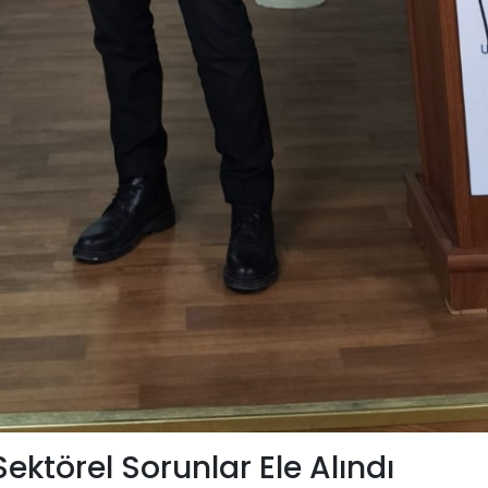
ektörel Sorunlar Ele Alındı