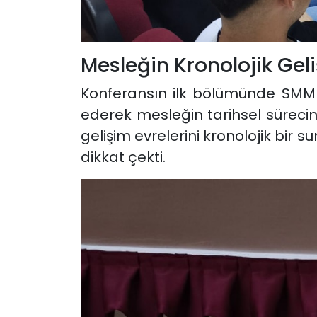
Mesleğin Kronolojik Geli
Konferansın ilk bölümünde SMM
ederek mesleğin tarihsel süreci
gelişim evrelerini kronolojik bir
dikkat çekti.