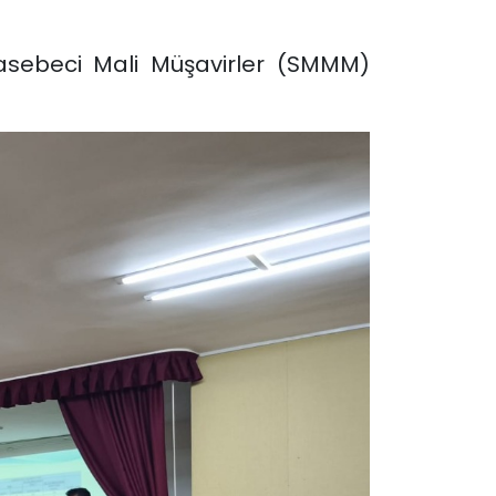
hasebeci Mali Müşavirler (SMMM)