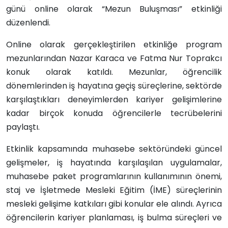
günü online olarak “Mezun Buluşması” etkinliği
düzenlendi.
Online olarak gerçekleştirilen etkinliğe program
mezunlarından Nazar Karaca ve Fatma Nur Toprakcı
konuk olarak katıldı. Mezunlar, öğrencilik
dönemlerinden iş hayatına geçiş süreçlerine, sektörde
karşılaştıkları deneyimlerden kariyer gelişimlerine
kadar birçok konuda öğrencilerle tecrübelerini
paylaştı.
Etkinlik kapsamında muhasebe sektöründeki güncel
gelişmeler, iş hayatında karşılaşılan uygulamalar,
muhasebe paket programlarının kullanımının önemi,
staj ve İşletmede Mesleki Eğitim (İME) süreçlerinin
mesleki gelişime katkıları gibi konular ele alındı. Ayrıca
öğrencilerin kariyer planlaması, iş bulma süreçleri ve