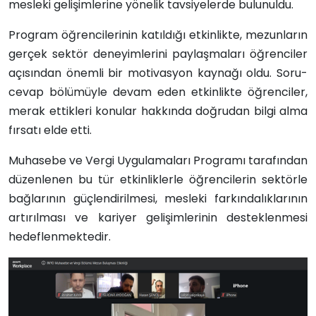
mesleki gelişimlerine yönelik tavsiyelerde bulunuldu.
Program öğrencilerinin katıldığı etkinlikte, mezunların
gerçek sektör deneyimlerini paylaşmaları öğrenciler
açısından önemli bir motivasyon kaynağı oldu. Soru-
cevap bölümüyle devam eden etkinlikte öğrenciler,
merak ettikleri konular hakkında doğrudan bilgi alma
fırsatı elde etti.
Muhasebe ve Vergi Uygulamaları Programı tarafından
düzenlenen bu tür etkinliklerle öğrencilerin sektörle
bağlarının güçlendirilmesi, mesleki farkındalıklarının
artırılması ve kariyer gelişimlerinin desteklenmesi
hedeflenmektedir.