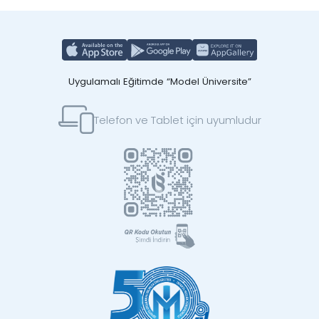
Uygulamalı Eğitimde “Model Üniversite”
Telefon ve Tablet için uyumludur