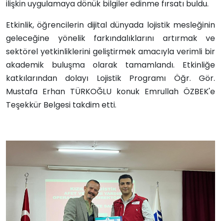
ilişkin uygulamaya dönük bilgiler edinme fırsatı buldu.
Etkinlik, öğrencilerin dijital dünyada lojistik mesleğinin
geleceğine yönelik farkındalıklarını artırmak ve
sektörel yetkinliklerini geliştirmek amacıyla verimli bir
akademik buluşma olarak tamamlandı. Etkinliğe
katkılarından dolayı Lojistik Programı Öğr. Gör.
Mustafa Erhan TÜRKOĞLU konuk Emrullah ÖZBEK'e
Teşekkür Belgesi takdim etti.