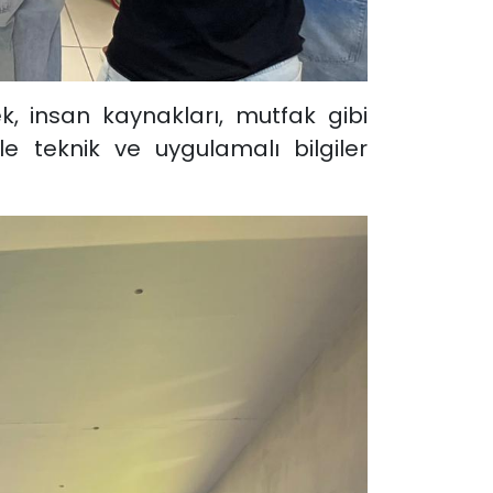
k, insan kaynakları, mutfak gibi
le teknik ve uygulamalı bilgiler