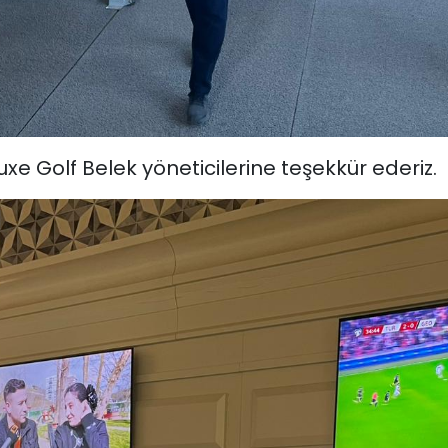
xe Golf Belek yöneticilerine teşekkür ederiz.