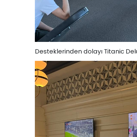
Desteklerinden dolayı Titanic Delu