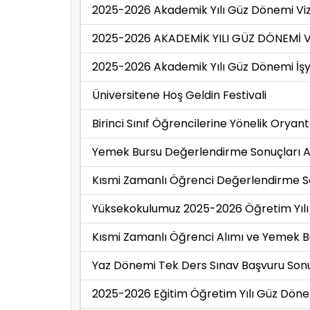
2025-2026 Akademik Yılı Güz Dönemi Vize
2025-2026 AKADEMİK YILI GÜZ DÖNEMİ 
2025-2026 Akademik Yılı Güz Dönemi İşyer
Üniversitene Hoş Geldin Festivali
Birinci Sınıf Öğrencilerine Yönelik Orya
Yemek Bursu Değerlendirme Sonuçları Asil
Kısmi Zamanlı Öğrenci Değerlendirme Son
Yüksekokulumuz 2025-2026 Öğretim Yılı
Kısmi Zamanlı Öğrenci Alımı ve Yemek B
Yaz Dönemi Tek Ders Sınav Başvuru Sonu
2025-2026 Eğitim Öğretim Yılı Güz Döne