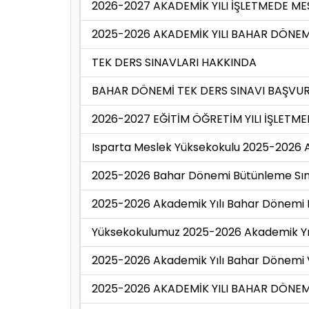
2026-2027 AKADEMİK YILI İŞLETMEDE M
2025-2026 AKADEMİK YILI BAHAR DÖNEM
TEK DERS SINAVLARI HAKKINDA
BAHAR DÖNEMİ TEK DERS SINAVI BAŞVU
2026-2027 EĞİTİM ÖĞRETİM YILI İŞLETMED
Isparta Meslek Yüksekokulu 2025-2026 
2025-2026 Bahar Dönemi Bütünleme Sına
2025-2026 Akademik Yılı Bahar Dönemi F
Yüksekokulumuz 2025-2026 Akademik Yılı
2025-2026 Akademik Yılı Bahar Dönemi Vi
2025-2026 AKADEMİK YILI BAHAR DÖNEM