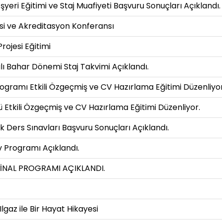
eri Eğitimi ve Staj Muafiyeti Başvuru Sonuçları Açıklandı.
si ve Akreditasyon Konferansı
rojesi Eğitimi
 Bahar Dönemi Staj Takvimi Açıklandı.
ogramı Etkili Özgeçmiş ve CV Hazırlama Eğitimi Düzenliyor
Etkili Özgeçmiş ve CV Hazırlama Eğitimi Düzenliyor.
Ders Sınavları Başvuru Sonuçları Açıklandı.
Programı Açıklandı.
FİNAL PROGRAMI AÇIKLANDI.
Ilgaz ile Bir Hayat Hikayesi