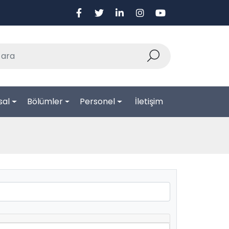
sal
Bölümler
Personel
İletişim