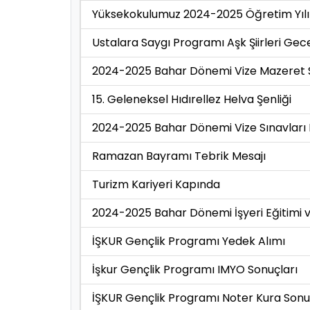
Yüksekokulumuz 2024-2025 Öğretim Yılı
Ustalara Saygı Programı Aşk Şiirleri Gec
2024-2025 Bahar Dönemi Vize Mazeret Sı
15. Geleneksel Hıdırellez Helva Şenliği
2024-2025 Bahar Dönemi Vize Sınavları 
Ramazan Bayramı Tebrik Mesajı
Turizm Kariyeri Kapında
2024-2025 Bahar Dönemi İşyeri Eğitimi ve
İŞKUR Gençlik Programı Yedek Alımı
İşkur Gençlik Programı IMYO Sonuçları
İŞKUR Gençlik Programı Noter Kura Sonuç