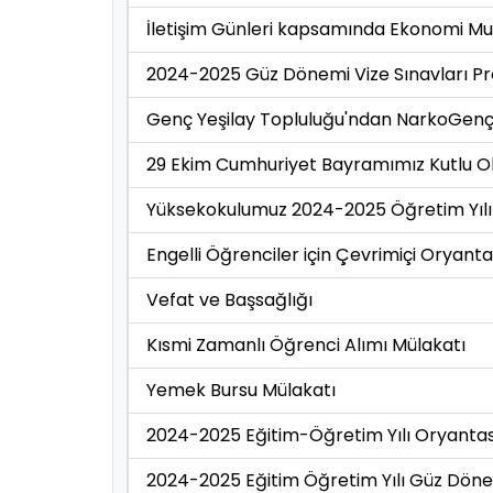
İletişim Günleri kapsamında Ekonomi Muha
2024-2025 Güz Dönemi Vize Sınavları 
Genç Yeşilay Topluluğu'ndan NarkoGenç
29 Ekim Cumhuriyet Bayramımız Kutlu O
Yüksekokulumuz 2024-2025 Öğretim Yılı
Engelli Öğrenciler için Çevrimiçi Oryan
Vefat ve Başsağlığı
Kısmi Zamanlı Öğrenci Alımı Mülakatı
Yemek Bursu Mülakatı
2024-2025 Eğitim-Öğretim Yılı Oryanta
2024-2025 Eğitim Öğretim Yılı Güz Dön